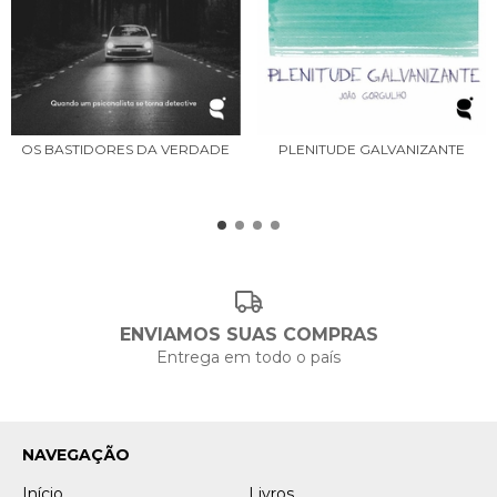
OS BASTIDORES DA VERDADE
PLENITUDE GALVANIZANTE
ENVIAMOS SUAS COMPRAS
Entrega em todo o país
NAVEGAÇÃO
Início
Livros