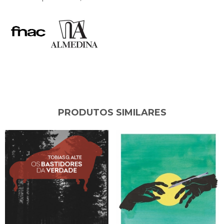
PRODUTOS SIMILARES