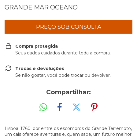
GRANDE MAR OCEANO
Compra protegida
Seus dados cuidados durante toda a compra.
Trocas e devoluções
Se não gostar, você pode trocar ou devolver.
Compartilhar:
Lisboa, 1760: por entre os escombros do Grande Terremoto,
um cais oferece aventuras e, quem sabe, um futuro melhor.