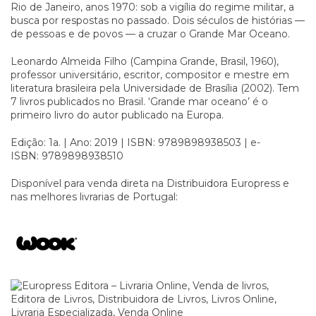
Rio de Janeiro, anos 1970: sob a vigília do regime militar, a
busca por respostas no passado. Dois séculos de histórias —
de pessoas e de povos — a cruzar o Grande Mar Oceano.
Leonardo Almeida Filho (Campina Grande, Brasil, 1960),
professor universitário, escritor, compositor e mestre em
literatura brasileira pela Universidade de Brasília (2002). Tem
7 livros publicados no Brasil. ‘Grande mar oceano’ é o
primeiro livro do autor publicado na Europa.
Edição: 1a. | Ano: 2019 | ISBN: 9789898938503 | e-
ISBN: 9789898938510
Disponível para venda direta na
Distribuidora Europress
e
nas melhores livrarias de Portugal: