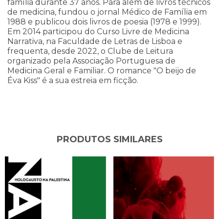
família durante 37 anos. Para além de livros técnicos
de medicina, fundou o jornal Médico de Família em
1988 e publicou dois livros de poesia (1978 e 1999).
Em 2014 participou do Curso Livre de Medicina
Narrativa, na Faculdade de Letras de Lisboa e
frequenta, desde 2022, o Clube de Leitura
organizado pela Associação Portuguesa de
Medicina Geral e Familiar. O romance "O beijo de
Éva Kiss" é a sua estreia em ficção.
PRODUTOS SIMILARES