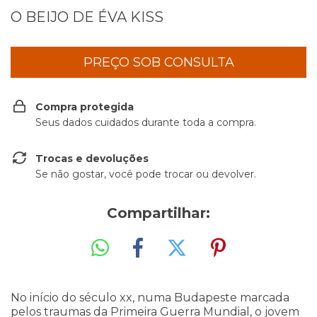
O BEIJO DE ÉVA KISS
Compra protegida
Seus dados cuidados durante toda a compra.
Trocas e devoluções
Se não gostar, você pode trocar ou devolver.
Compartilhar:
No início do século xx, numa Budapeste marcada
pelos traumas da Primeira Guerra Mundial, o jovem