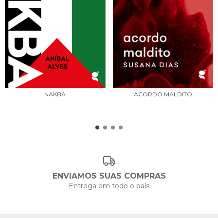
ACORDO MALDITO
NAKBA
ENVIAMOS SUAS COMPRAS
Entrega em todo o país