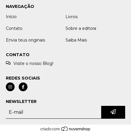
NAVEGAÇÃO
Início
Livros
Contato
Sobre a editora
Envia teus originais
Saiba Mais
CONTATO
Visite o nosso Blog!
REDES SOCIAIS
NEWSLETTER