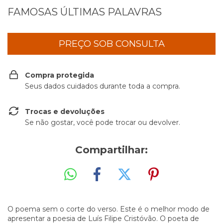
FAMOSAS ÚLTIMAS PALAVRAS
Compra protegida
Seus dados cuidados durante toda a compra.
Trocas e devoluções
Se não gostar, você pode trocar ou devolver.
Compartilhar:
O poema sem o corte do verso. Este é o melhor modo de
apresentar a poesia de Luís Filipe Cristóvão. O poeta de