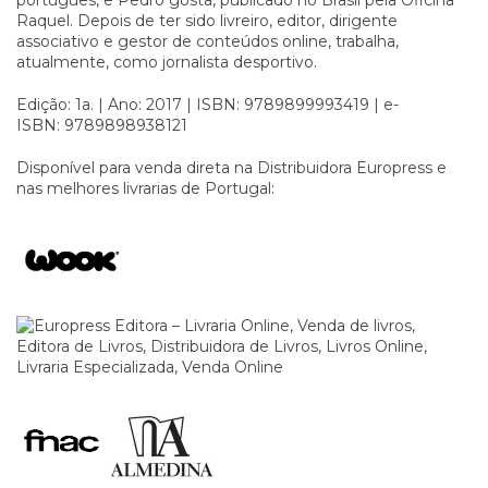
Raquel. Depois de ter sido livreiro, editor, dirigente
associativo e gestor de conteúdos online, trabalha,
atualmente, como jornalista desportivo.
Edição: 1a. | Ano: 2017 | ISBN: 9789899993419 | e-
ISBN: 9789898938121
Disponível para venda direta na
Distribuidora Europress
e
nas melhores livrarias de Portugal: