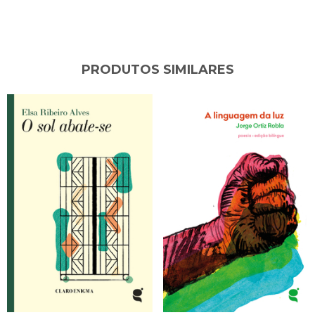
PRODUTOS SIMILARES