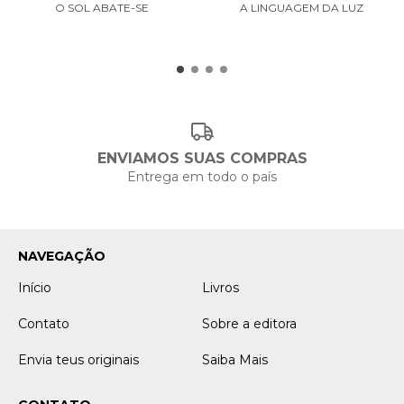
O SOL ABATE-SE
A LINGUAGEM DA LUZ
ENVIAMOS SUAS COMPRAS
Entrega em todo o país
NAVEGAÇÃO
Início
Livros
Contato
Sobre a editora
Envia teus originais
Saiba Mais