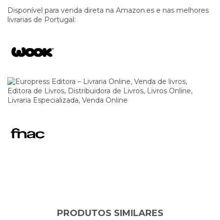
Disponível para venda direta na
Amazon.es
e nas melhores
livrarias de Portugal:
PRODUTOS SIMILARES