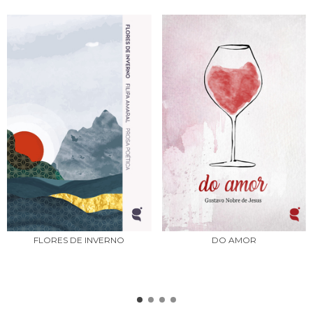
DO AMOR
FLORES DE INVERNO