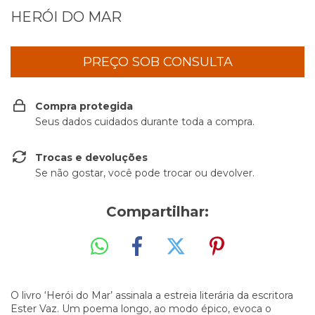
HERÓI DO MAR
Compra protegida
Seus dados cuidados durante toda a compra.
Trocas e devoluções
Se não gostar, você pode trocar ou devolver.
Compartilhar:
O livro ‘Herói do Mar’ assinala a estreia literária da escritora
Ester Vaz. Um poema longo, ao modo épico, evoca o