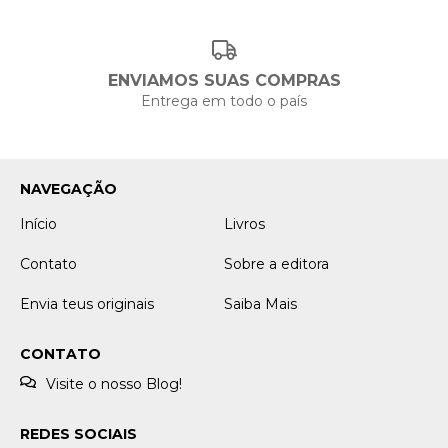
ENVIAMOS SUAS COMPRAS
Entrega em todo o país
NAVEGAÇÃO
Início
Livros
Contato
Sobre a editora
Envia teus originais
Saiba Mais
CONTATO
Visite o nosso Blog!
REDES SOCIAIS