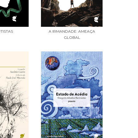
RTISTAS
A IRMANDADE: AMEAÇA
GLOBAL