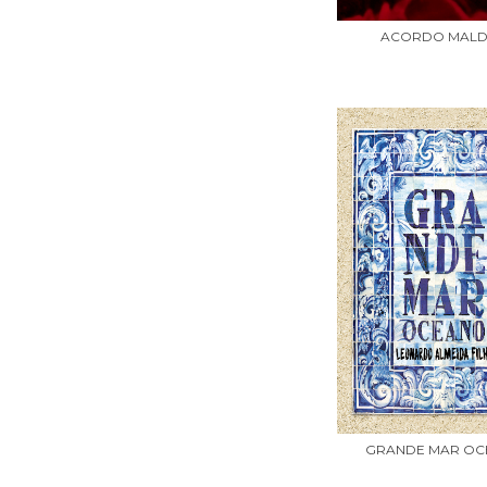
ACORDO MALD
GRANDE MAR O