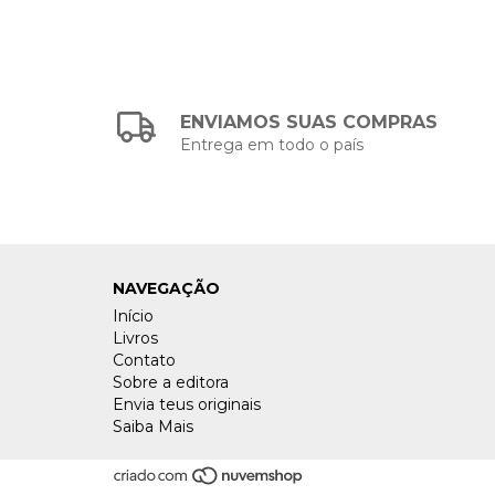
ENVIAMOS SUAS COMPRAS
Entrega em todo o país
NAVEGAÇÃO
Início
Livros
Contato
Sobre a editora
Envia teus originais
Saiba Mais