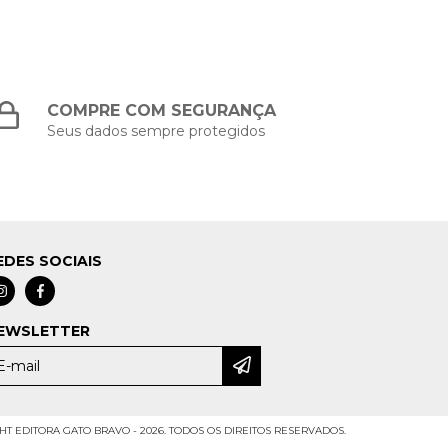
COMPRE COM SEGURANÇA
Seus dados sempre protegidos
EDES SOCIAIS
EWSLETTER
T EDITORA GATO BRAVO - 2026. TODOS OS DIREITOS RESERVADOS.