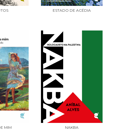
RTOS
ESTADO DE ACÉDIA
E MIM
NAKBA