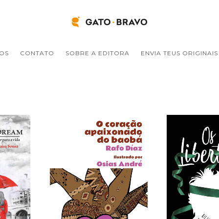
ROS
CONTATO
SOBRE A EDITORA
ENVIA TEUS ORIGINAIS